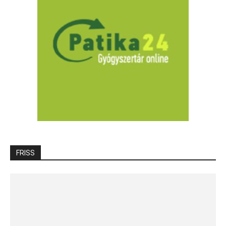
FRISS