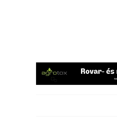
Megosztás