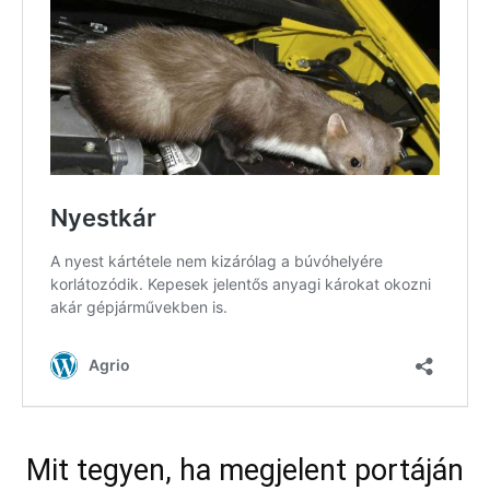
Mit tegyen, ha megjelent portáján