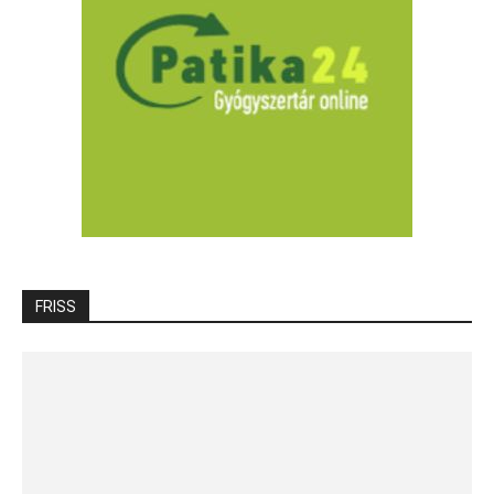
FRISS