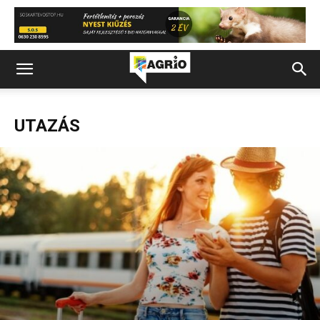
UTAZÁS