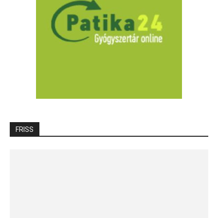
FRISS