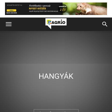
HANGYÁK