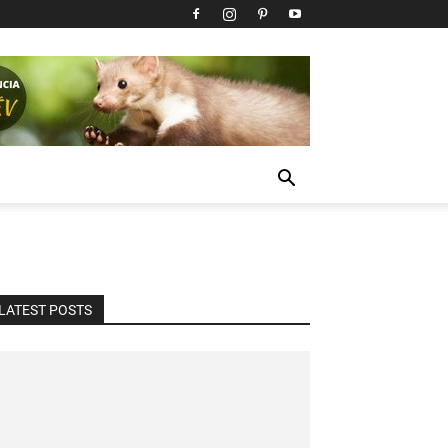
LATEST POSTS