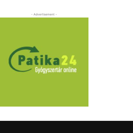
- Advertisement -